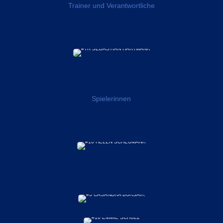
Trainer und Verantwortliche
Spielerinnen