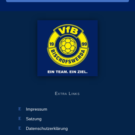
Extra Links
Impressum
Satzung
Datenschutzerklärung