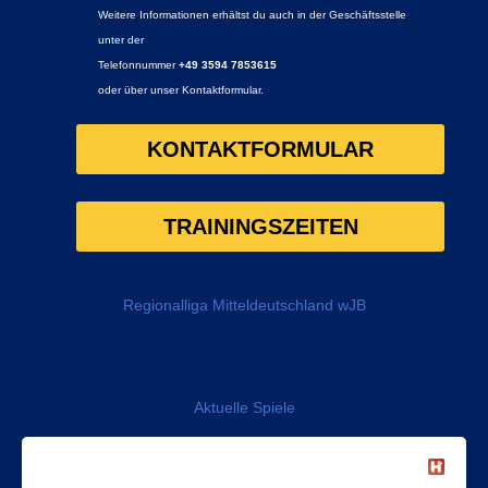
Weitere Informationen erhältst du auch in der Geschäftsstelle
unter der
Telefonnummer
+49 3594 7853615
oder über unser Kontaktformular.
KONTAKTFORMULAR
TRAININGSZEITEN
Regionalliga Mitteldeutschland wJB
Aktuelle Spiele
VfB Bischofswerda