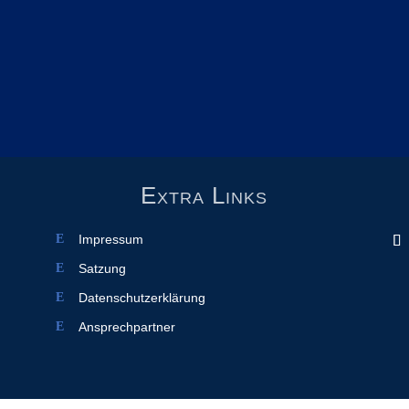
Extra Links
Impressum
Satzung
Datenschutzerklärung
Ansprechpartner