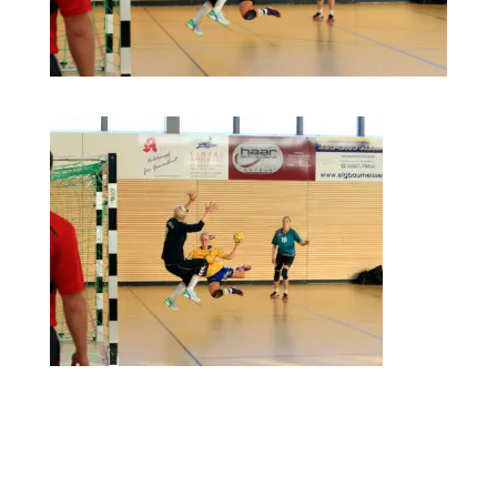
Kommentar absenden