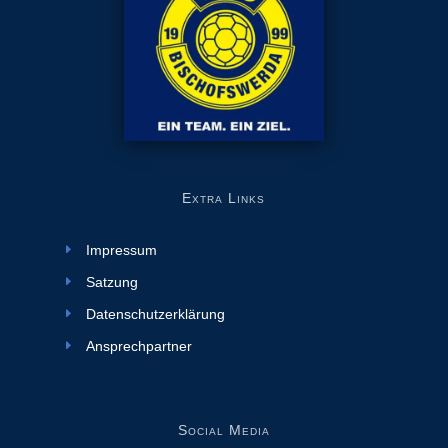
Extra Links
Impressum
Satzung
Datenschutzerklärung
Ansprechpartner
Social Media