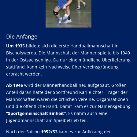
Die Anfänge
Um 1935
bildete sich die erste Handballmannschaft in
Bischofswerda. Die Mannschaft der Männer spielte bis 1940
in der Ostsachsenliga. Da nur eine mündliche Überlieferung
stattfand, kann kein Nachweise über Vereinsgründung
erbracht werden.
Ab 1946
wird der Männerhandball neu aufgebaut. Großen
Anteil daran hatte der Sportfreund Karl Richter. Träger der
Mannschaften waren die örtlichen Vereine, Organisationen
und die öffentliche Hand. Damit kam es zur Namensgebung
“Sportgemeinschaft Einheit”
. Es nahm auch eine
Jugendmannschaft am Spielbetrieb teil.
Nach der Saison
1952/53
kam es zur Auflösung der