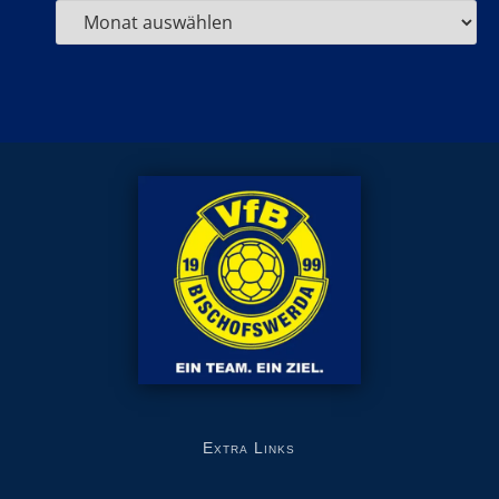
Extra Links