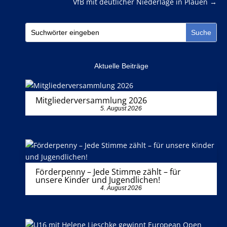
VfB mit deutlicher Niederlage in Plauen
→
Aktuelle Beiträge
Mitgliederversammlung 2026
5. August 2026
Förderpenny – Jede Stimme zählt – für
unsere Kinder und Jugendlichen!
4. August 2026