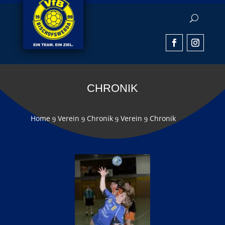
CHRONIK
Home
Verein
Chronik
Verein
Chronik
9
9
9
9