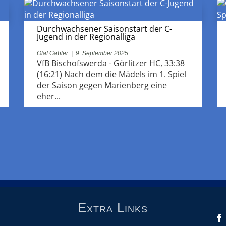
Durchwachsener Saisonstart der C-
Jugend in der Regionalliga
Olaf Gabler
|
9. September 2025
VfB Bischofswerda - Görlitzer HC, 33:38
(16:21) Nach dem die Mädels im 1. Spiel
der Saison gegen Marienberg eine
eher...
Extra Links