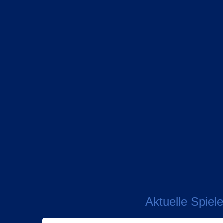
Aktuelle Spiele