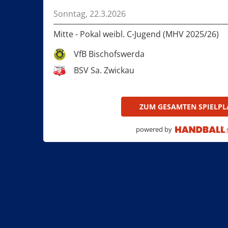
Sonntag, 22.3.2026
Mitte - Pokal weibl. C-Jugend (MHV 2025/26)
VfB Bischofswerda
BSV Sa. Zwickau
ZUM GESAMTEN SPIELP
powered by