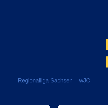
Regionalliga Sachsen – wJC