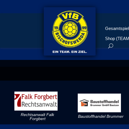
Gesamtspiel
Shop (TEA
Rechtsanwalt Falk
Baustoffhandel Brummer
Forgbert