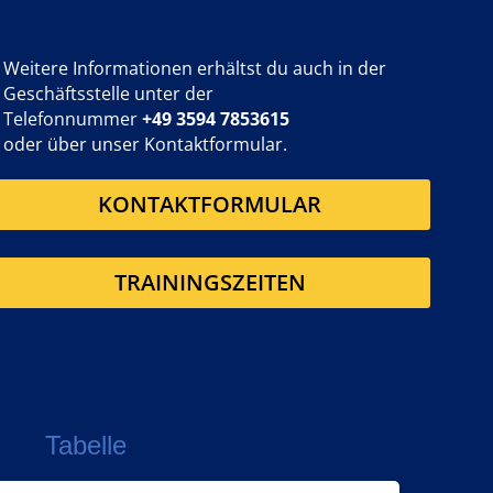
Weitere Informationen erhältst du auch in der
Geschäftsstelle unter der
Telefonnummer
+49 3594 7853615
oder über unser Kontaktformular.
KONTAKTFORMULAR
TRAININGSZEITEN
Tabelle