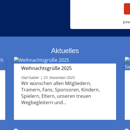
pow
Aktuelles
Weihnachtsgrüße 2025
Olaf Gabler
|
23. Dezember 2025
Wir wünschen allen Mitgliedern,
Trainern, Fans, Sponsoren, Kindern,
Spielern, Eltern, unseren treuen
Wegbegleitern und...