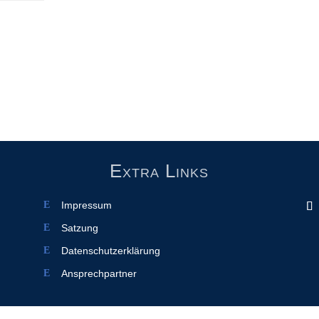
Extra Links
Impressum
Satzung
Datenschutzerklärung
Ansprechpartner