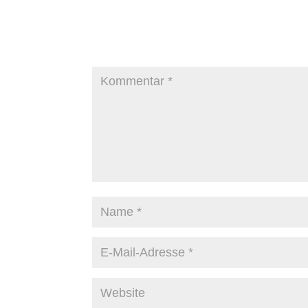
Kommentar absenden
Deine E-Mail-Adresse wird nicht veröffentlicht.
Er