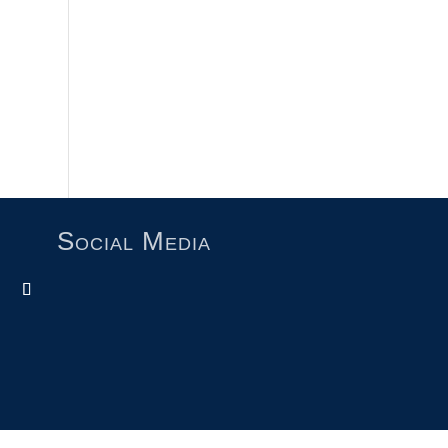
Social Media