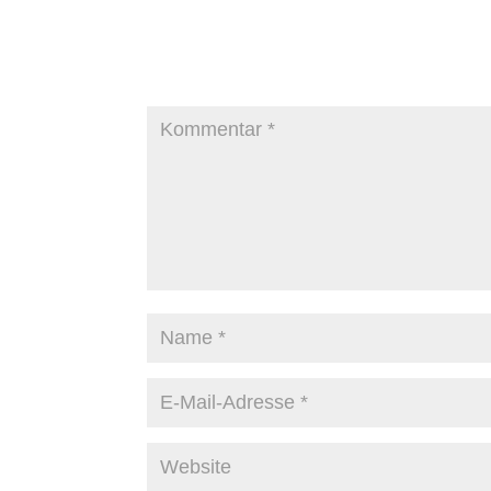
Kommentar absenden
Deine E-Mail-Adresse wird nicht veröffentlicht.
Er