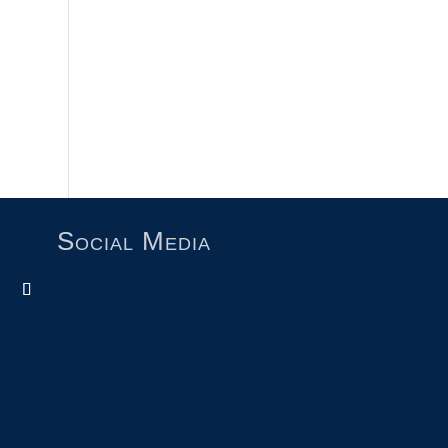
Social Media