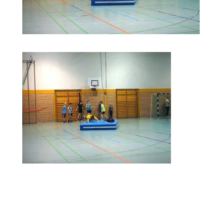
Kommentar absenden