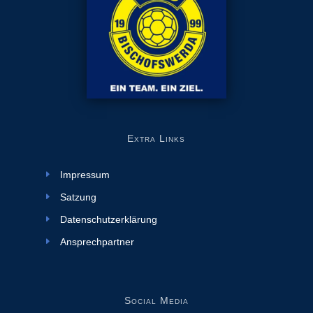
Extra Links
Impressum
Satzung
Datenschutzerklärung
Ansprechpartner
Social Media