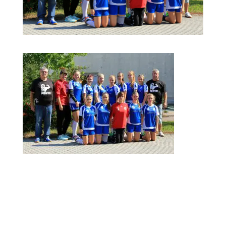
Kommentar absenden
Deine E-Mail-Adresse wird nicht veröffentlicht.