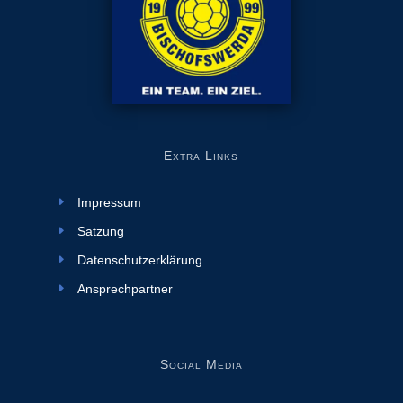
Extra Links
Impressum
Satzung
Datenschutzerklärung
Ansprechpartner
Social Media