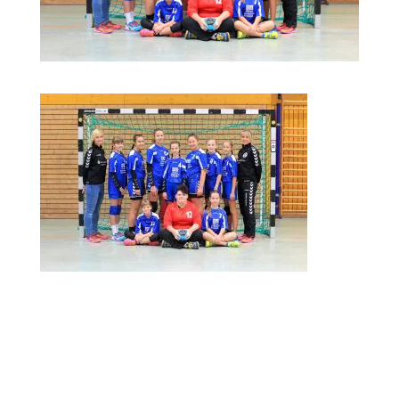
Kommentar absenden
Deine E-Mail-Adresse wird nicht veröffentlicht.