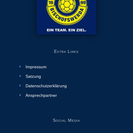
Extra Links
Impressum
Satzung
Datenschutzerklärung
Ansprechpartner
Social Media