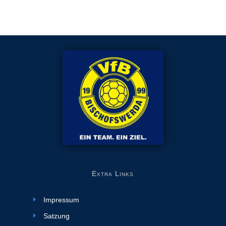
Extra Links
Impressum
Satzung