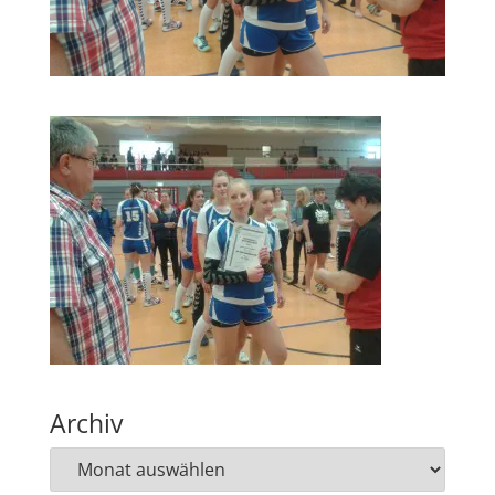
Archiv