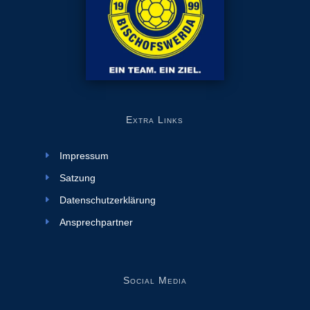
Extra Links
Impressum
Satzung
Datenschutzerklärung
Ansprechpartner
Social Media