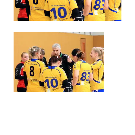
Kommentar absenden
Deine E-Mail-Adresse wird nicht veröffentlicht.