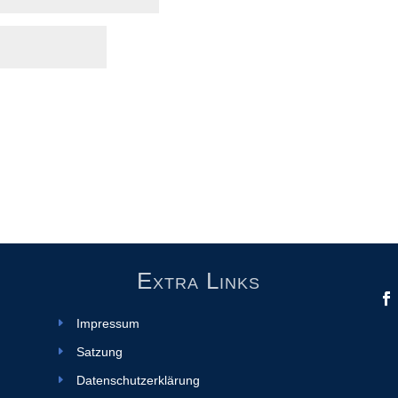
Extra Links
Impressum
Satzung
Datenschutzerklärung