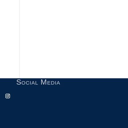
Social Media