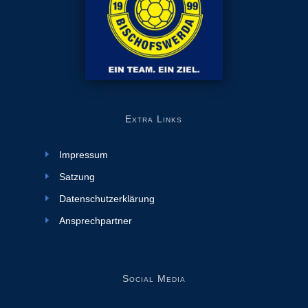
Extra Links
Impressum
Satzung
Datenschutzerklärung
Ansprechpartner
Social Media