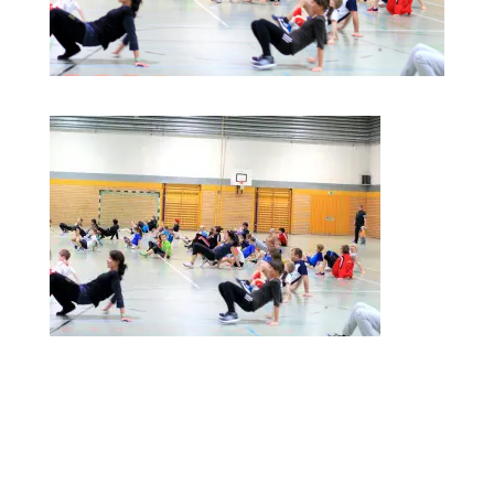
Kommentar absenden
Deine E-Mail-Adresse wird nicht veröffentlicht.