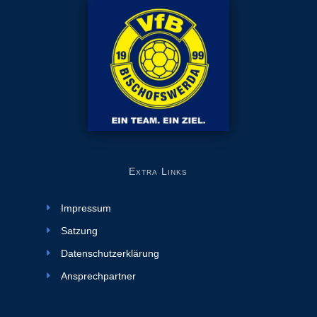
Extra Links
Impressum
Satzung
Datenschutzerklärung
Ansprechpartner