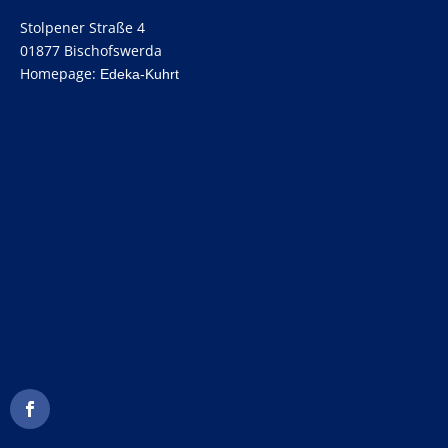
Stolpener Straße 4
01877 Bischofswerda
Homepage:
Edeka-Kuhrt