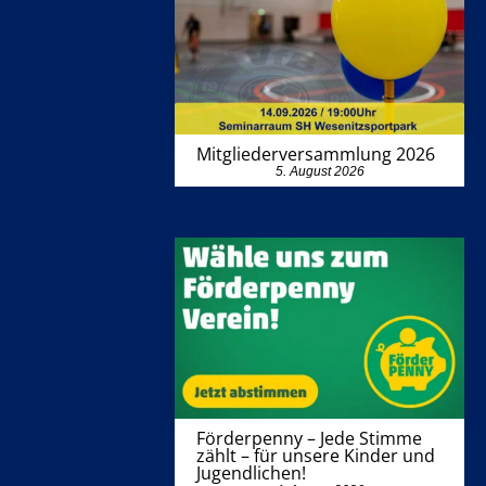
Mitgliederversammlung 2026
5. August 2026
Förderpenny – Jede Stimme
zählt – für unsere Kinder und
Jugendlichen!