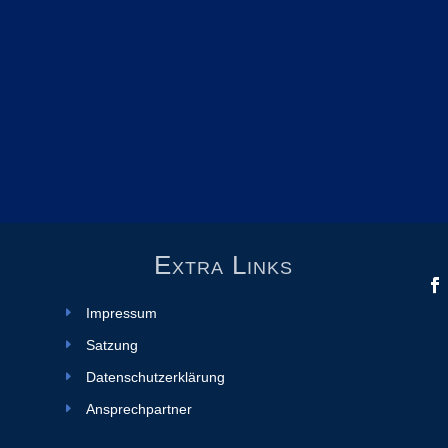
Extra Links
Impressum
Satzung
Datenschutzerklärung
Ansprechpartner