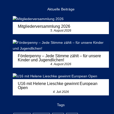
Aktuelle Beiträge
Mitgliederversammlung 2026
5. August 2026
Förderpenny – Jede Stimme zählt – für unsere
Kinder und Jugendlichen!
4. August 2026
U16 mit Helene Lieschke gewinnt European
Open
4. Juli 2026
Tags