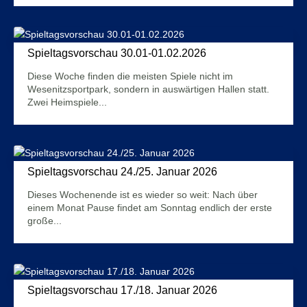
Spieltagsvorschau 30.01-01.02.2026
29. Januar 2026
Diese Woche finden die meisten Spiele nicht im
Wesenitzsportpark, sondern in auswärtigen Hallen statt.
Zwei Heimspiele...
Mehr Infos
Spieltagsvorschau 24./25. Januar 2026
22. Januar 2026
Dieses Wochenende ist es wieder so weit: Nach über
einem Monat Pause findet am Sonntag endlich der erste
große...
Mehr Infos
Spieltagsvorschau 17./18. Januar 2026
15. Januar 2026