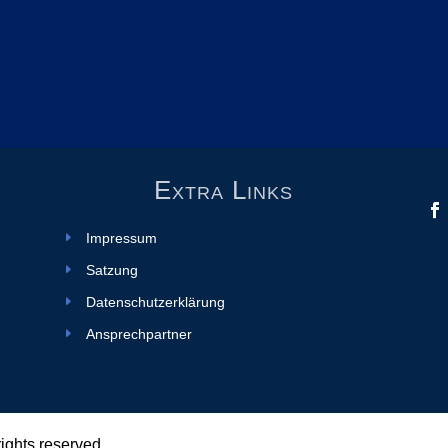
Extra Links
Impressum
Satzung
Datenschutzerklärung
Ansprechpartner
 rights reserved.