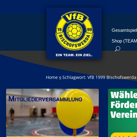
Gesamtspiel
Shop (TEA
Home
Schlagwort: VfB 1999 Bischofswerda
9