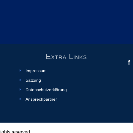
Extra Links
Impressum
Satzung
Datenschutzerklärung
Ansprechpartner
 rights reserved.