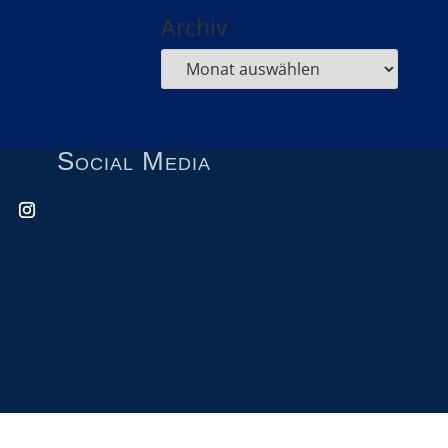
Archiv
Social Media