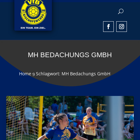
MH BEDACHUNGS GMBH
Home
Schlagwort: MH Bedachungs GmbH
9