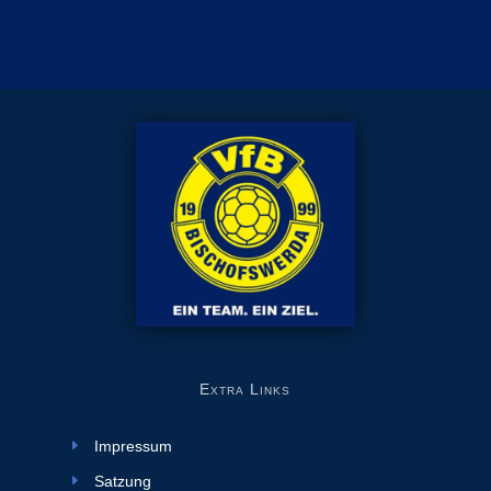
Extra Links
Impressum
Satzung