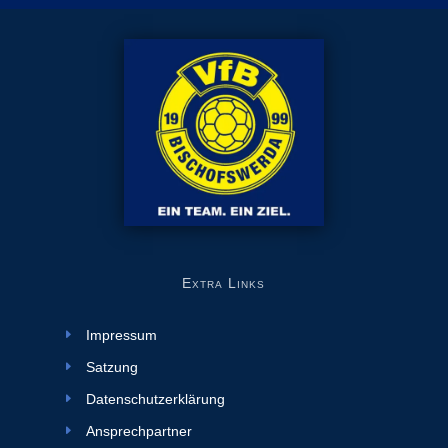
Extra Links
Impressum
Satzung
Datenschutzerklärung
Ansprechpartner