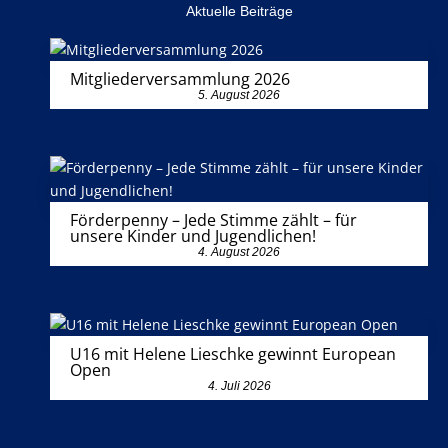
Aktuelle Beiträge
Mitgliederversammlung 2026
5. August 2026
Förderpenny – Jede Stimme zählt – für
unsere Kinder und Jugendlichen!
4. August 2026
U16 mit Helene Lieschke gewinnt European
Open
4. Juli 2026