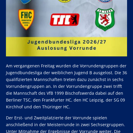
Am vergangenen Freitag wurden die Vorrundengruppen der
Jugendbundesliga der weiblichen Jugend B ausgelost. Die 36
qualifizierten Mannschaften treten dazu zunächst in sechs
Vorrundengruppen an. In der Vorrundengruppe zwei trifft
die Mannschaft des VfB 1999 Bischofswerda dabei auf den
Berliner TSC, den Frankfurter HC, den HC Leipzig, der SG 09
Kirchhof und den Thüringer HC.
Der Erst- und Zweitplatzierte der Vorrunde spielen
anschließend in der Meisterrunde in zwei Sechsergruppen.
Unter Mitnahme der Ergebnisse der Vorrunde weiter. Die