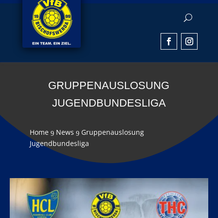
GRUPPENAUSLOSUNG
JUGENDBUNDESLIGA
Home
News
Gruppenauslosung
9
9
Jugendbundesliga