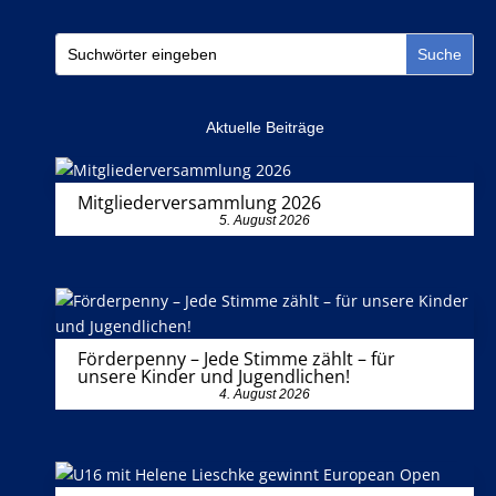
Aktuelle Beiträge
Mitgliederversammlung 2026
5. August 2026
Förderpenny – Jede Stimme zählt – für
unsere Kinder und Jugendlichen!
4. August 2026