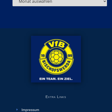
Extra Links
Impressum