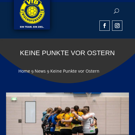
KEINE PUNKTE VOR OSTERN
Home
News
Keine Punkte vor Ostern
9
9