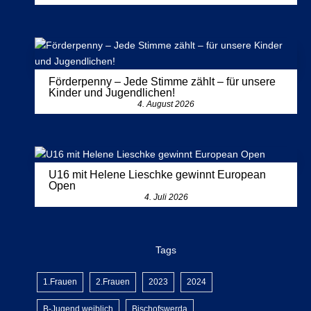
Förderpenny – Jede Stimme zählt – für unsere
Kinder und Jugendlichen!
4. August 2026
U16 mit Helene Lieschke gewinnt European
Open
4. Juli 2026
Tags
1.Frauen
2.Frauen
2023
2024
B-Jugend weiblich
Bischofswerda