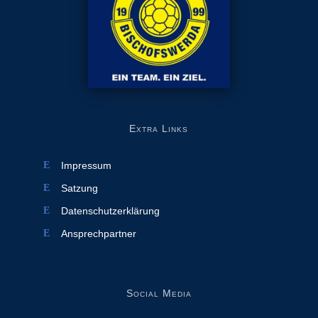
Extra Links
Impressum
Satzung
Datenschutzerklärung
Ansprechpartner
Social Media