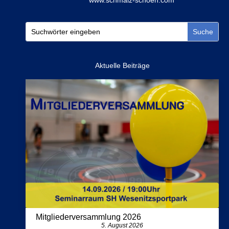
www.schmalz-schoen.com
Aktuelle Beiträge
Mitgliederversammlung 2026
5. August 2026