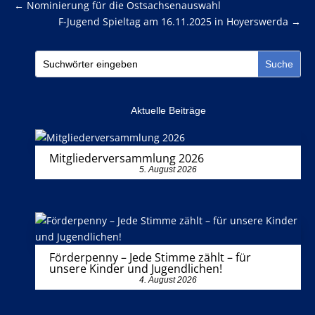
←
Nominierung für die Ostsachsenauswahl
F-Jugend Spieltag am 16.11.2025 in Hoyerswerda
→
Aktuelle Beiträge
Mitgliederversammlung 2026
5. August 2026
Förderpenny – Jede Stimme zählt – für
unsere Kinder und Jugendlichen!
4. August 2026