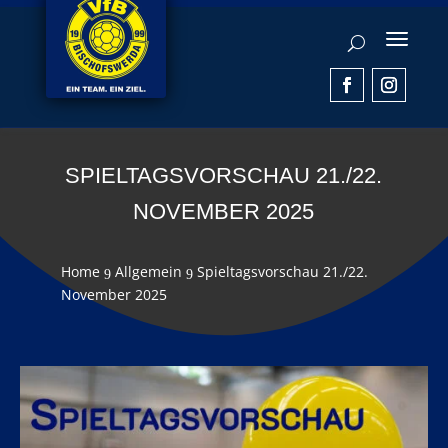
SPIELTAGSVORSCHAU 21./22.
NOVEMBER 2025
Home
Allgemein
Spieltagsvorschau 21./22.
9
9
November 2025