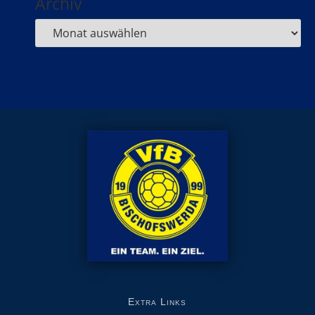
Archiv
Extra Links