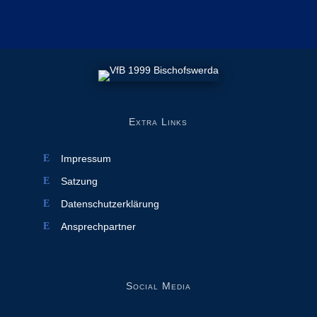
Extra Links
Impressum
Satzung
Datenschutzerklärung
Ansprechpartner
Social Media