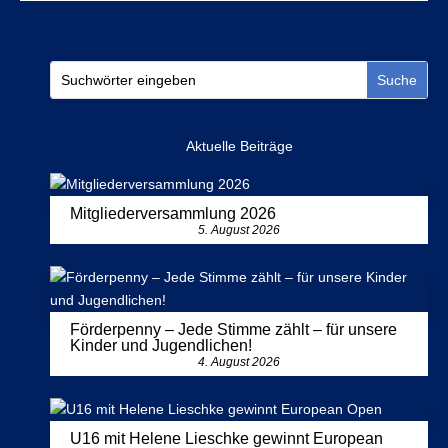
Aktuelle Beiträge
Mitgliederversammlung 2026
5. August 2026
Förderpenny – Jede Stimme zählt – für unsere
Kinder und Jugendlichen!
4. August 2026
U16 mit Helene Lieschke gewinnt European