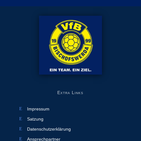
Extra Links
Impressum
Satzung
Datenschutzerklärung
Ansprechpartner