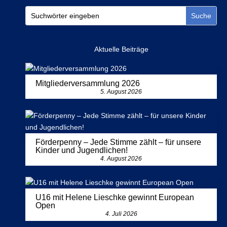
Aktuelle Beiträge
Mitgliederversammlung 2026
5. August 2026
Förderpenny – Jede Stimme zählt – für unsere
Kinder und Jugendlichen!
4. August 2026
U16 mit Helene Lieschke gewinnt European
Open
4. Juli 2026