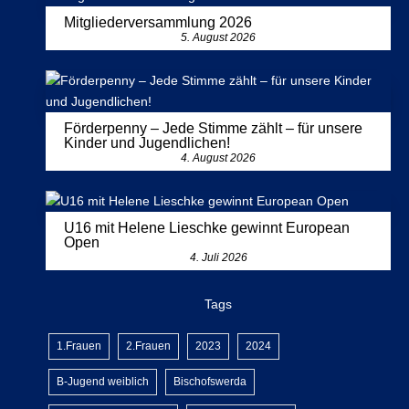
Mitgliederversammlung 2026
5. August 2026
Förderpenny – Jede Stimme zählt – für unsere
Kinder und Jugendlichen!
4. August 2026
U16 mit Helene Lieschke gewinnt European
Open
4. Juli 2026
Tags
1.Frauen
2.Frauen
2023
2024
B-Jugend weiblich
Bischofswerda