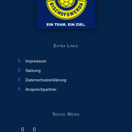
Extra Links
Impressum
Satzung
Datenschutzerklärung
Ansprechpartner
Social Media