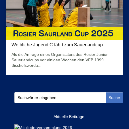
Weibliche Jugend C fährt zum Sauerlandcup
20. Oktober 2024
Als die Anfrage eines Organisators des Rosier Junior
Sauerlandcups vor einigen Wochen den VFB 1999
Bischofswerda...
Mehr Infos
Aktuelle Beiträge