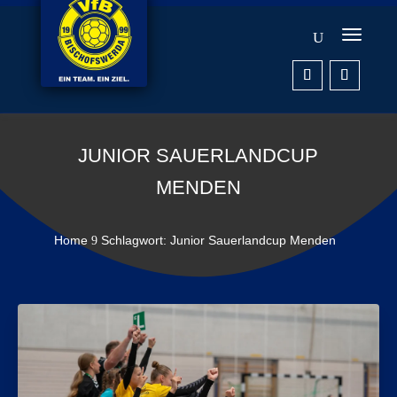
JUNIOR SAUERLANDCUP
MENDEN
Home
Schlagwort: Junior Sauerlandcup Menden
9