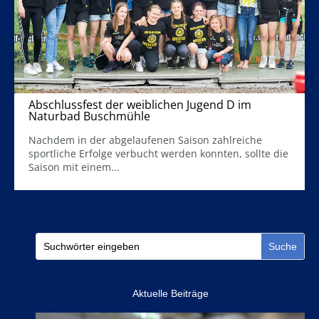
Abschlussfest der weiblichen Jugend D im
Naturbad Buschmühle
25. Juni 2023
Nachdem in der abgelaufenen Saison zahlreiche
sportliche Erfolge verbucht werden konnten, sollte die
Saison mit einem...
Mehr Infos
Aktuelle Beiträge