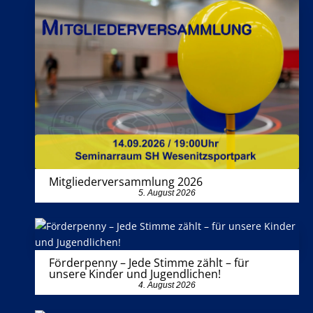
Mitgliederversammlung 2026
5. August 2026
Förderpenny – Jede Stimme zählt – für
unsere Kinder und Jugendlichen!
4. August 2026