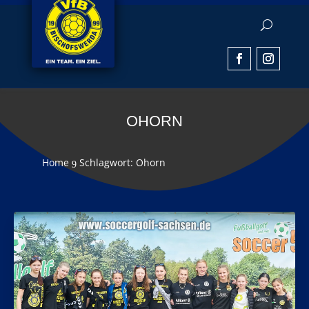
OHORN
Home
Schlagwort: Ohorn
9