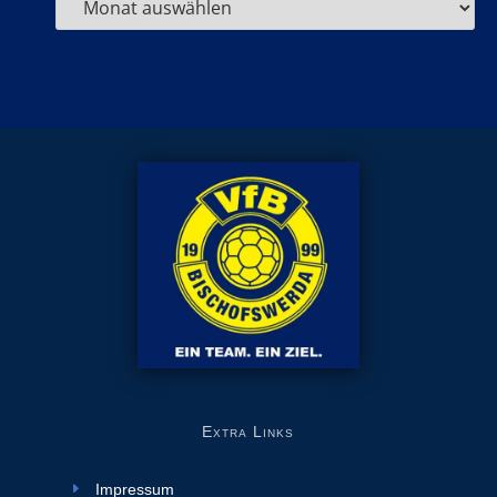
Extra Links
Impressum