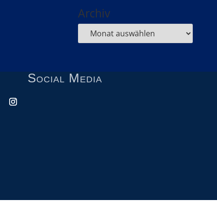
Archiv
Social Media