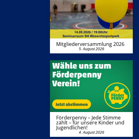
Mitgliederversammlung 2026
5. August 2026
Förderpenny – Jede Stimme
zählt – für unsere Kinder und
Jugendlichen!
4. August 2026