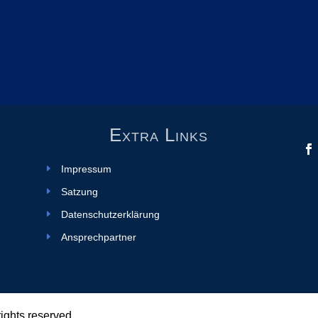
Extra Links
Impressum
Satzung
Datenschutzerklärung
Ansprechpartner
 rights reserved.