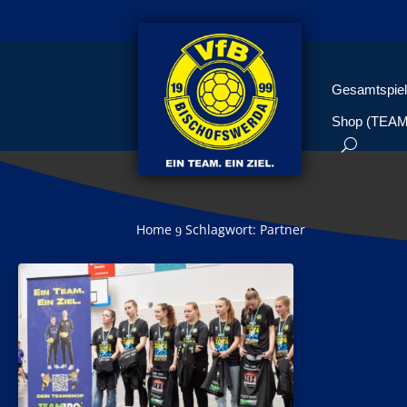
Gesamtspiel
Shop (TEA
Home
Schlagwort: Partner
9