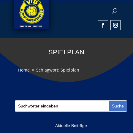
SPIELPLAN
Home
Schlagwort: Spielplan
9
Aktuelle Beiträge