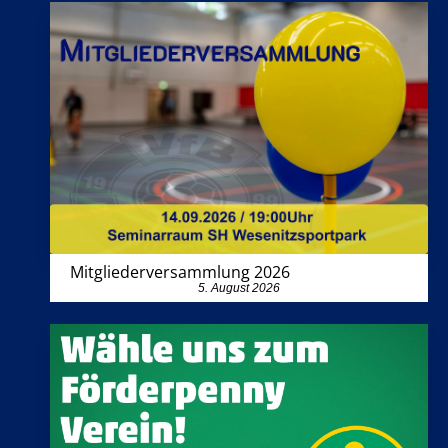
Mitgliederversammlung 2026
5. August 2026