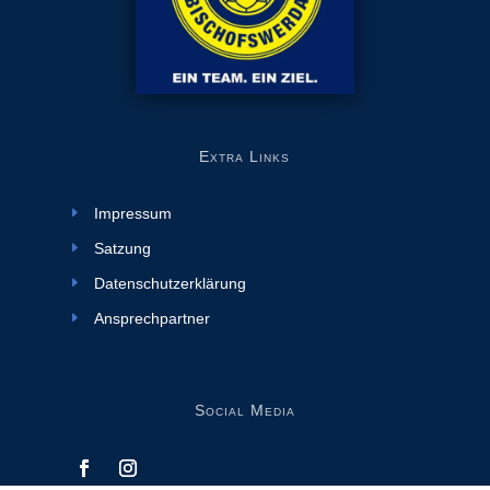
Extra Links
Impressum
Satzung
Datenschutzerklärung
Ansprechpartner
Social Media