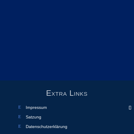
Extra Links
Impressum
Satzung
Datenschutzerklärung