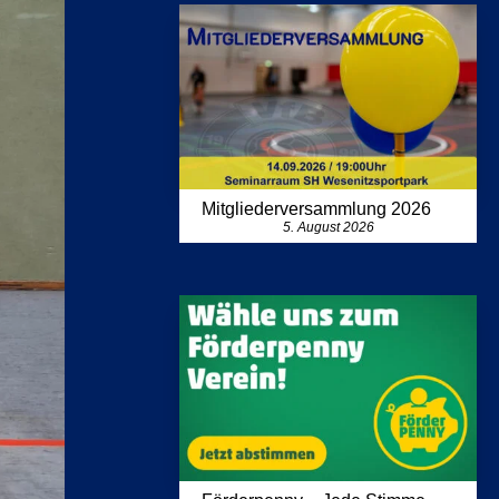
Mitgliederversammlung 2026
5. August 2026