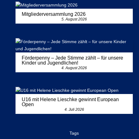
Mitgliederversammlung 2026
5. August 2026
Förderpenny – Jede Stimme zählt – für unsere
Kinder und Jugendlichen!
4. August 2026
U16 mit Helene Lieschke gewinnt European
Open
4. Juli 2026
Tags