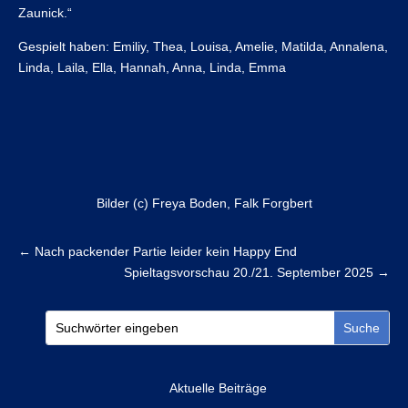
Zaunick.“
Gespielt haben: Emiliy, Thea, Louisa, Amelie, Matilda, Annalena,
Linda, Laila, Ella, Hannah, Anna, Linda, Emma
Bilder (c) Freya Boden, Falk Forgbert
←
Nach packender Partie leider kein Happy End
Spieltagsvorschau 20./21. September 2025
→
Aktuelle Beiträge