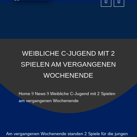
WEIBLICHE C-JUGEND MIT 2
SPIELEN AM VERGANGENEN
WOCHENENDE
Home
News
Weibliche C-Jugend mit 2 Spielen
9
9
am vergangenen Wochenende
Am vergangenen Wochenende standen 2 Spiele für die jungen