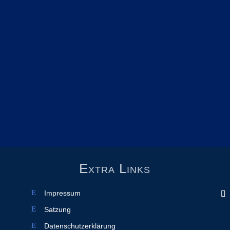
Extra Links
Impressum
Satzung
Datenschutzerklärung