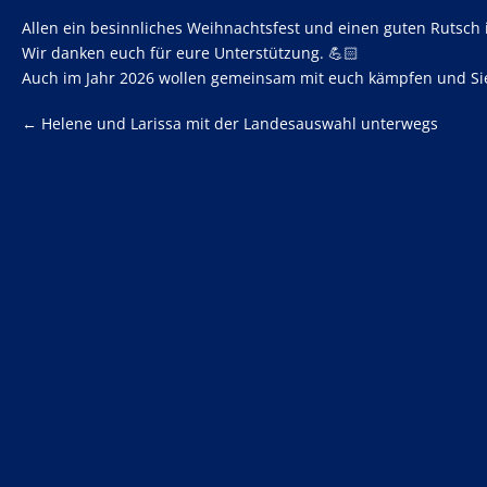
Allen ein besinnliches Weihnachtsfest und einen guten Rutsch 
Wir danken euch für eure Unterstützung. 💪🏻
Auch im Jahr 2026 wollen gemeinsam mit euch kämpfen und Sie
←
Helene und Larissa mit der Landesauswahl unterwegs