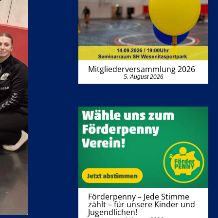
Mitgliederversammlung 2026
5. August 2026
Förderpenny – Jede Stimme
zählt – für unsere Kinder und
Jugendlichen!