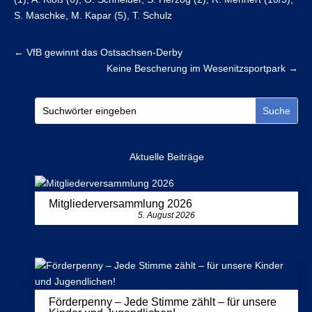
S. Maschke, M. Kapar (5), T. Schulz
←
VfB gewinnt das Ostsachsen-Derby
Keine Bescherung im Wesenitzsportpark
→
Aktuelle Beiträge
Mitgliederversammlung 2026
5. August 2026
Förderpenny – Jede Stimme zählt – für unsere