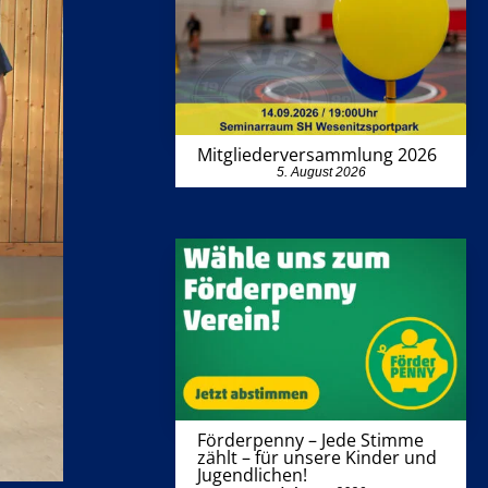
Mitgliederversammlung 2026
5. August 2026
Förderpenny – Jede Stimme
zählt – für unsere Kinder und
Jugendlichen!