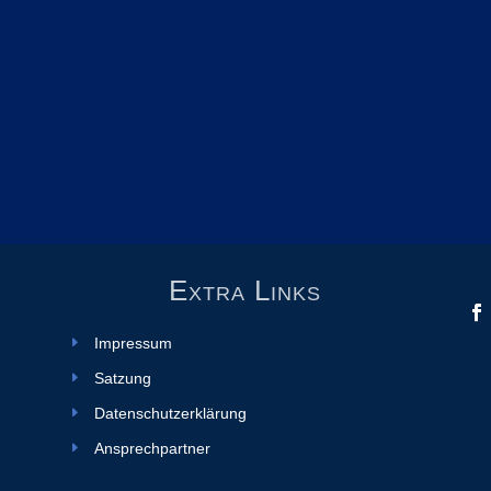
Extra Links
Impressum
Satzung
Datenschutzerklärung
Ansprechpartner