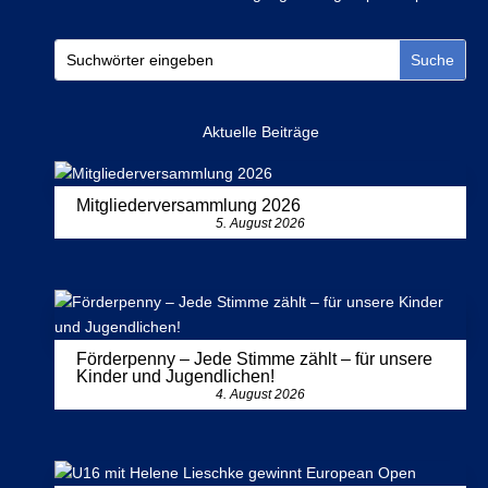
Aktuelle Beiträge
Mitgliederversammlung 2026
5. August 2026
Förderpenny – Jede Stimme zählt – für unsere
Kinder und Jugendlichen!
4. August 2026