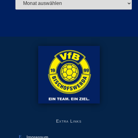
Extra Links
Impressum