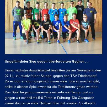
Ungefährdeter Sieg gegen überforderten Gegner . . .
Unser nächstes Auswärtsspiel bestritten wir am Sonnabend den
07.11., zu relativ früher Stunde, gegen den TSV Friedersdorf.
Da es dort erfahrungsgemäß immer viele Tore zu machen gibt,
sollte in diesem Spiel etwas für die Tordifferenz getan werden.
Das Spiel begann unsererseits mit sehr viel Tempo und so
gingen wir schnell mit 5:0 Toren in Führung. Die Gastgeber
waren die ganze erste Halbzeit über mit unserer 4:2 Abwehr,