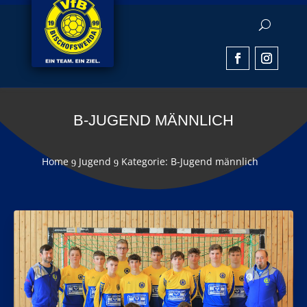
B-JUGEND MÄNNLICH
Home
Jugend
Kategorie: B-Jugend männlich
9
9