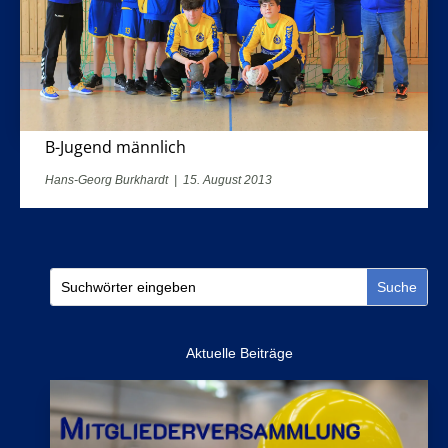
B-Jugend männlich
Hans-Georg Burkhardt
|
15. August 2013
Aktuelle Beiträge