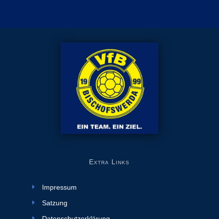
Extra Links
Impressum
Satzung
Datenschutzerklärung