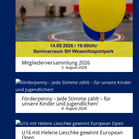
Mitgliederversammlung 2026
5. August 2026
Förderpenny – Jede Stimme zählt – für
unsere Kinder und Jugendlichen!
4. August 2026
U16 mit Helene Lieschke gewinnt European
Open