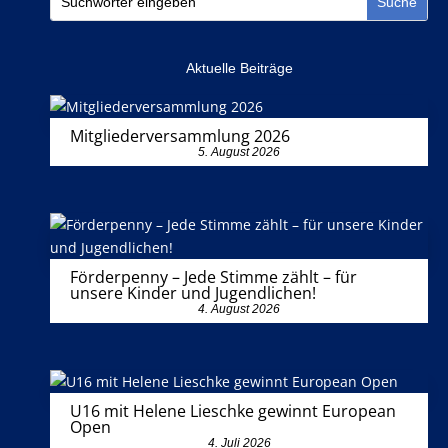
Aktuelle Beiträge
Mitgliederversammlung 2026
5. August 2026
Förderpenny – Jede Stimme zählt – für
unsere Kinder und Jugendlichen!
4. August 2026
U16 mit Helene Lieschke gewinnt European
Open
4. Juli 2026