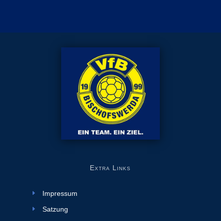
Extra Links
Impressum
Satzung