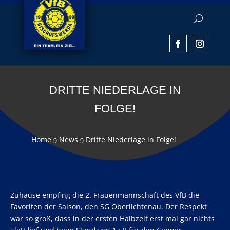
DRITTE NIEDERLAGE IN
FOLGE!
Home
News
Dritte Niederlage in Folge!
9
9
Zuhause empfing die 2. Frauenmannschaft des VfB die
Favoriten der Saison, den SG Oberlichtenau. Der Respekt
war so groß, dass in der ersten Halbzeit erst mal gar nichts