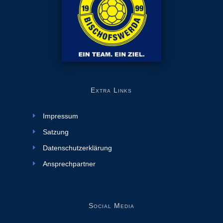
Extra Links
Impressum
Satzung
Datenschutzerklärung
Ansprechpartner
Social Media