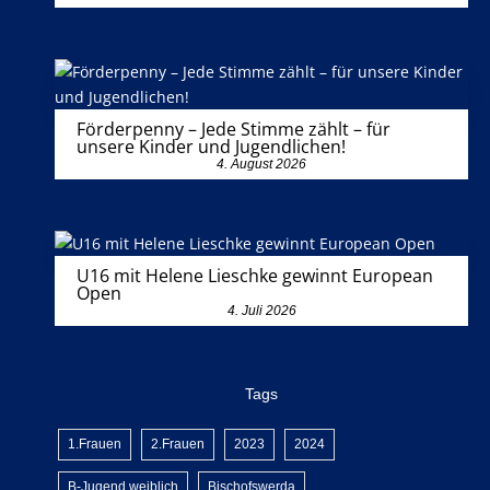
Förderpenny – Jede Stimme zählt – für
unsere Kinder und Jugendlichen!
4. August 2026
U16 mit Helene Lieschke gewinnt European
Open
4. Juli 2026
Tags
1.Frauen
2.Frauen
2023
2024
B-Jugend weiblich
Bischofswerda