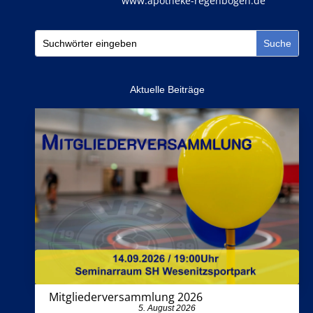
www.apotheke-regenbogen.de
Aktuelle Beiträge
Mitgliederversammlung 2026
5. August 2026