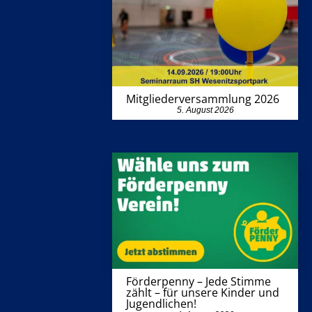
Mitgliederversammlung 2026
5. August 2026
Förderpenny – Jede Stimme
zählt – für unsere Kinder und
Jugendlichen!