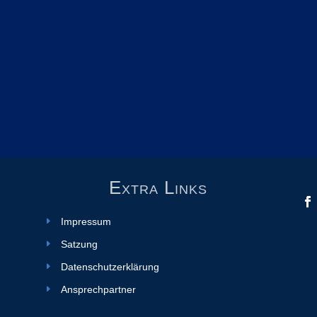
Extra Links
Impressum
Satzung
Datenschutzerklärung
Ansprechpartner