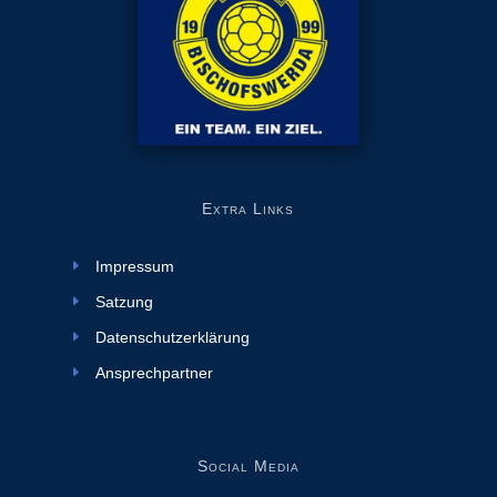
Extra Links
Impressum
Satzung
Datenschutzerklärung
Ansprechpartner
Social Media