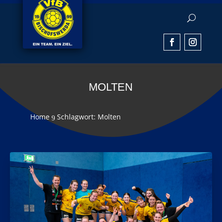
MOLTEN
Home
Schlagwort: Molten
9