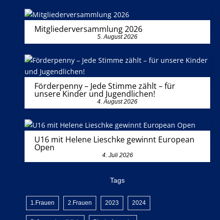
Mitgliederversammlung 2026
5. August 2026
Förderpenny – Jede Stimme zählt – für
unsere Kinder und Jugendlichen!
4. August 2026
U16 mit Helene Lieschke gewinnt European
Open
4. Juli 2026
Tags
1.Frauen
2.Frauen
2023
2024