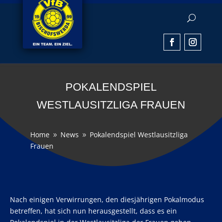
POKALENDSPIEL
WESTLAUSITZLIGA FRAUEN
Home
News
Pokalendspiel Westlausitzliga
9
9
Frauen
Nach einigen Verwirrungen, den diesjährigen Pokalmodus
betreffen, hat sich nun herausgestellt, dass es ein