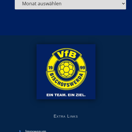
Extra Links
Impressum