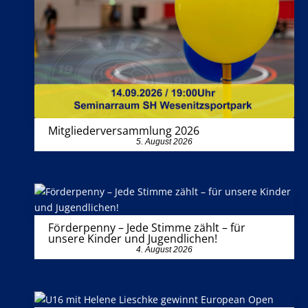
Mitgliederversammlung 2026
5. August 2026
Förderpenny – Jede Stimme zählt – für
unsere Kinder und Jugendlichen!
4. August 2026