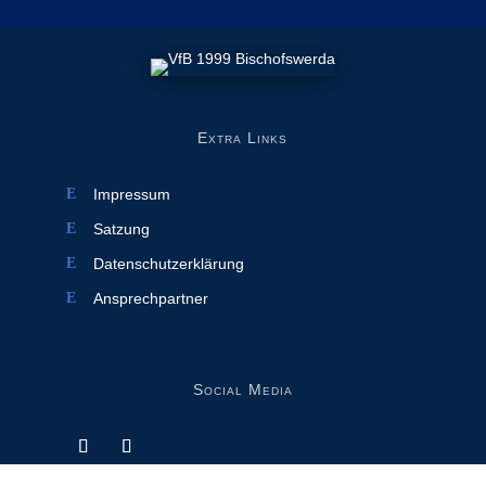
Extra Links
Impressum
Satzung
Datenschutzerklärung
Ansprechpartner
Social Media