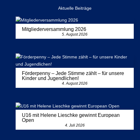
Aktuelle Beiträge
Mitgliederversammlung 2026
5. August 2026
Förderpenny – Jede Stimme zählt – für unsere
Kinder und Jugendlichen!
4. August 2026
U16 mit Helene Lieschke gewinnt European
Open
4. Juli 2026