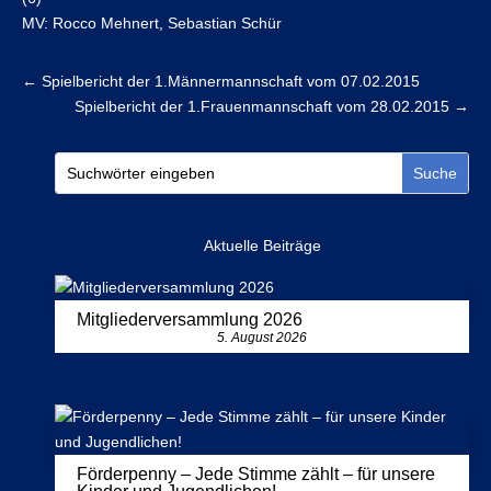
MV: Rocco Mehnert, Sebastian Schür
←
Spielbericht der 1.Männermannschaft vom 07.02.2015
Spielbericht der 1.Frauenmannschaft vom 28.02.2015
→
Aktuelle Beiträge
Mitgliederversammlung 2026
5. August 2026
Förderpenny – Jede Stimme zählt – für unsere