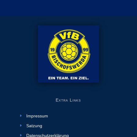
Extra Links
Impressum
Satzung
Datenschutzerklärung