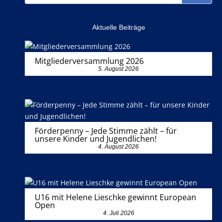
Aktuelle Beiträge
Mitgliederversammlung 2026
5. August 2026
Förderpenny – Jede Stimme zählt – für
unsere Kinder und Jugendlichen!
4. August 2026
U16 mit Helene Lieschke gewinnt European
Open
4. Juli 2026