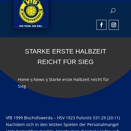
STARKE ERSTE HALBZEIT
REICHT FÜR SIEG
Home
News
Starke erste Halbzeit reicht für
9
9
Sieg
VfB 1999 Bischofswerda – HSV 1923 Pulsnitz II31:29 (20:11)
Nachdem sich in den letzten Spielen der Personalmangel