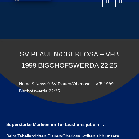
SV PLAUEN/OBERLOSA – VFB
1999 BISCHOFSWERDA 22:25
Home
News
SV Plauen/Oberlosa – VfB 1999
9
9
Bischofswerda 22:25
Superstarke Marleen im Tor lässt uns jubeln . . .
Beim Tabellendritten Plauen/Oberlosa wollten sich unsere