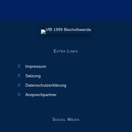
Extra Links
Impressum
Satzung
Datenschutzerklärung
Ansprechpartner
Social Media