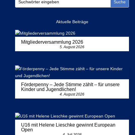
Aktuelle Beiträge
Mitgliederversammlung 2026
5. August 2026
Förderpenny – Jede Stimme zählt – für unsere
Kinder und Jugendlichen!
4. August 2026
U16 mit Helene Lieschke gewinnt European
Open
4. Juli 2026