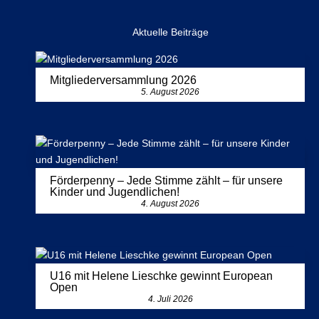
Aktuelle Beiträge
Mitgliederversammlung 2026
5. August 2026
Förderpenny – Jede Stimme zählt – für unsere
Kinder und Jugendlichen!
4. August 2026
U16 mit Helene Lieschke gewinnt European
Open
4. Juli 2026