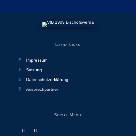
Extra Links
Impressum
Satzung
Datenschutzerklärung
Ansprechpartner
Social Media