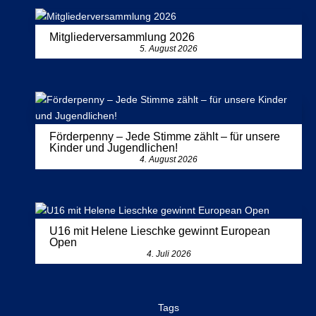
Mitgliederversammlung 2026
5. August 2026
Förderpenny – Jede Stimme zählt – für unsere
Kinder und Jugendlichen!
4. August 2026
U16 mit Helene Lieschke gewinnt European
Open
4. Juli 2026
Tags