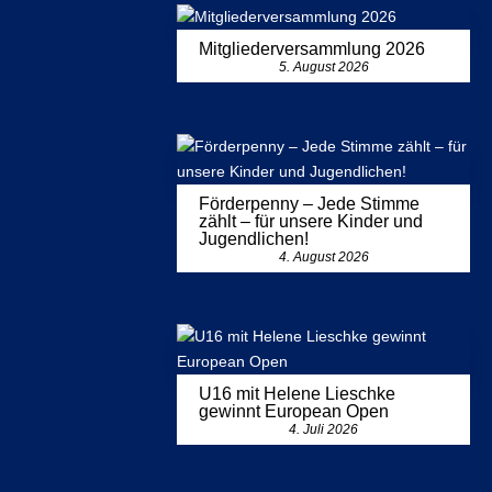
Mitgliederversammlung 2026
5. August 2026
Förderpenny – Jede Stimme
zählt – für unsere Kinder und
Jugendlichen!
4. August 2026
U16 mit Helene Lieschke
gewinnt European Open
4. Juli 2026